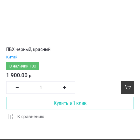
ПВХ черный, красный
Китай
В наличии
100
1 900.00
р.
Купить в 1 клик
К сравнению