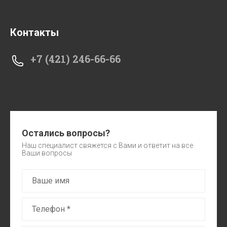
Контакты
+7 (421) 246-66-66
Остались вопросы?
Наш специалист свяжется с Вами и ответит на все
Ваши вопросы