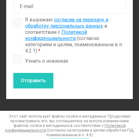
Я выражаю
согласие на передачу и
обработку персональных данных
в
соответствии с
Политикой
конфиденциальности
(согласно
категориям и целям, поименованным в п.
4.2.1)
*
Узнать о новинках
Отправить
Этот сайт использует файлы cookie и метаданные. Продолжая
просматривать его, вы соглашаетесь на использование нами
2023 Элемент
файлов cookie и метаданных в соответствии с
Политикой
Политика конфиденциальности
конфиденциальности
(согласно категориям и целям обработки ПД,
поименованным в п. 4.3)