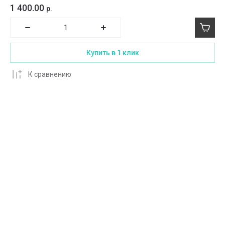
1 400.00
р.
Купить в 1 клик
К сравнению